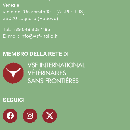
Venezie
viale dell’Università,10 – (AGRIPOLIS)
35020 Legnaro (Padova)
Tel.:
+39 049 8084195
E-mail:
info@vsf-italia.it
MEMBRO DELLA RETE DI
SEGUICI