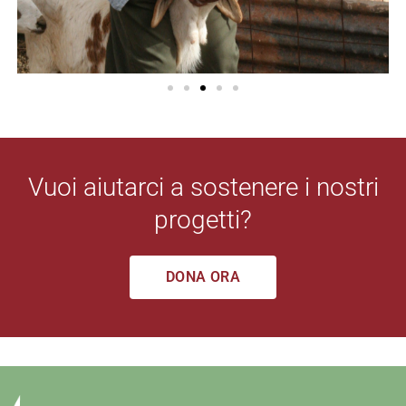
Vuoi aiutarci a sostenere i nostri
progetti?
DONA ORA