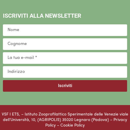
ISCRIVITI ALLA NEWSLETTER
Iscriviti
VSF I ETS, – Istituto Zooprofilattico Sperimentale delle Venezie viale
dell’Università, 10, (AGRIPOLIS) 35020 Legnaro (Padova) –
Privacy
Policy
–
Cookie Policy