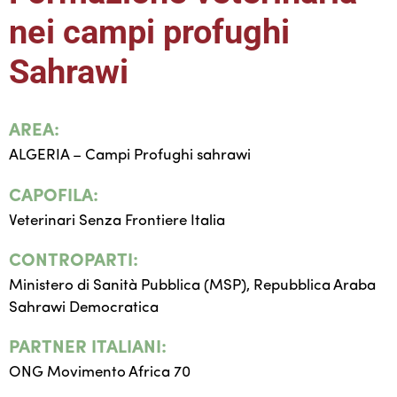
nei campi profughi
Sahrawi
AREA:
ALGERIA – Campi Profughi sahrawi
CAPOFILA:
Veterinari Senza Frontiere Italia
CONTROPARTI:
Ministero di Sanità Pubblica (MSP), Repubblica Araba
Sahrawi Democratica
PARTNER ITALIANI:
ONG Movimento Africa 70