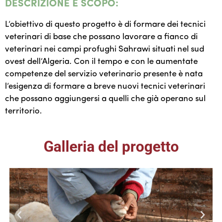
DESCRIZIONE E SCOPO:
L’obiettivo di questo progetto è di formare dei tecnici
veterinari di base che possano lavorare a fianco di
veterinari nei campi profughi Sahrawi situati nel sud
ovest dell’Algeria. Con il tempo e con le aumentate
competenze del servizio veterinario presente è nata
l’esigenza di formare a breve nuovi tecnici veterinari
che possano aggiungersi a quelli che già operano sul
territorio.
Galleria del progetto