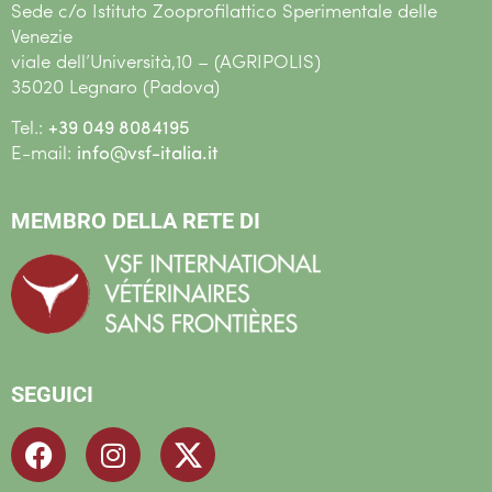
Sede c/o Istituto Zooprofilattico Sperimentale delle
Venezie
viale dell’Università,10 – (AGRIPOLIS)
35020 Legnaro (Padova)
Tel.:
+39 049 8084195
E-mail:
info@vsf-italia.it
MEMBRO DELLA RETE DI
SEGUICI