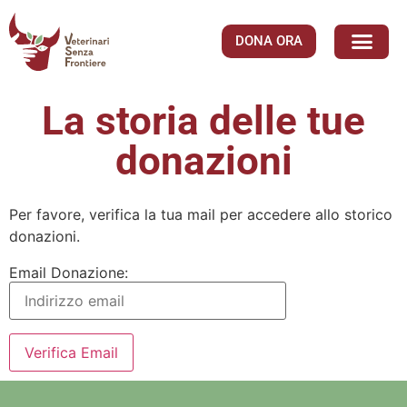
DONA ORA
La storia delle tue
donazioni
Per favore, verifica la tua mail per accedere allo storico
donazioni.
Email Donazione: