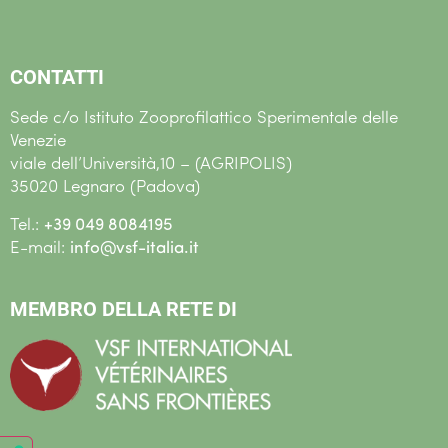
CONTATTI
Sede c/o Istituto Zooprofilattico Sperimentale delle
Venezie
viale dell’Università,10 – (AGRIPOLIS)
35020 Legnaro (Padova)
Tel.:
+39 049 8084195
E-mail:
info@vsf-italia.it
MEMBRO DELLA RETE DI