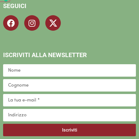
SEGUICI
ISCRIVITI ALLA NEWSLETTER
Iscriviti